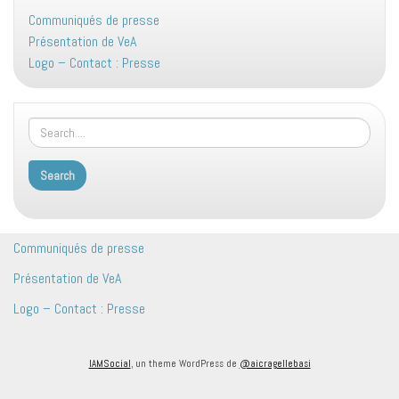
Communiqués de presse
Présentation de VeA
Logo – Contact : Presse
Communiqués de presse
Présentation de VeA
Logo – Contact : Presse
IAMSocial
, un theme WordPress de
@aicragellebasi