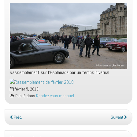
Rassemblement sur l’Esplanade par un temps hivernal
février 5, 2018
Publié dans
Rendez-vous mensuel
Préc.
Suivant