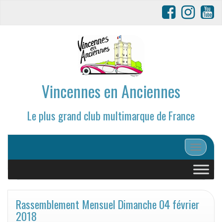
Vincennes en Anciennes
Le plus grand club multimarque de France
Afficher/
Rassemblement Mensuel Dimanche 04 février
2018