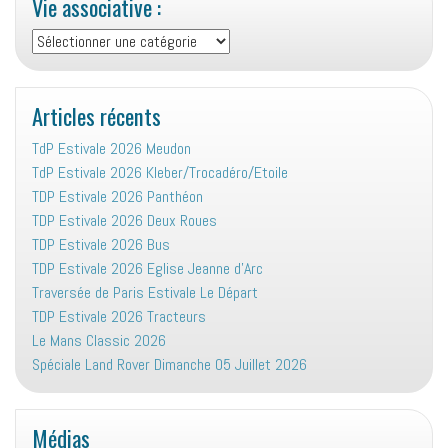
Vie associative :
Vie
associative
:
Articles récents
TdP Estivale 2026 Meudon
TdP Estivale 2026 Kleber/Trocadéro/Etoile
TDP Estivale 2026 Panthéon
TDP Estivale 2026 Deux Roues
TDP Estivale 2026 Bus
TDP Estivale 2026 Eglise Jeanne d’Arc
Traversée de Paris Estivale Le Départ
TDP Estivale 2026 Tracteurs
Le Mans Classic 2026
Spéciale Land Rover Dimanche 05 Juillet 2026
Médias