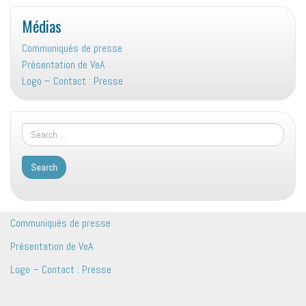
Médias
Communiqués de presse
Présentation de VeA
Logo – Contact : Presse
Communiqués de presse
Présentation de VeA
Logo – Contact : Presse