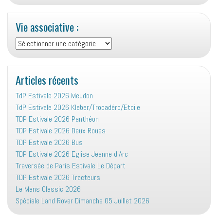
Vie associative :
Vie
associative
:
Articles récents
TdP Estivale 2026 Meudon
TdP Estivale 2026 Kleber/Trocadéro/Etoile
TDP Estivale 2026 Panthéon
TDP Estivale 2026 Deux Roues
TDP Estivale 2026 Bus
TDP Estivale 2026 Eglise Jeanne d’Arc
Traversée de Paris Estivale Le Départ
TDP Estivale 2026 Tracteurs
Le Mans Classic 2026
Spéciale Land Rover Dimanche 05 Juillet 2026