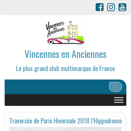
Vincennes en Anciennes
Le plus grand club multimarque de France
Afficher/
Traversée de Paris Hivernale 2018 l’Hippodrome