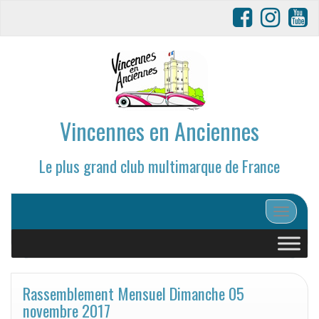
Vincennes en Anciennes
Le plus grand club multimarque de France
Afficher/
Rassemblement Mensuel Dimanche 05
novembre 2017