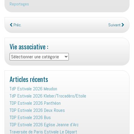
Reportages
Préc.
Suivant
Vie associative :
Vie
associative
:
Articles récents
TdP Estivale 2026 Meudon
TdP Estivale 2026 Kleber/Trocadéro/Etoile
TDP Estivale 2026 Panthéon
TDP Estivale 2026 Deux Roues
TDP Estivale 2026 Bus
TDP Estivale 2026 Eglise Jeanne d’Arc
Traversée de Paris Estivale Le Départ