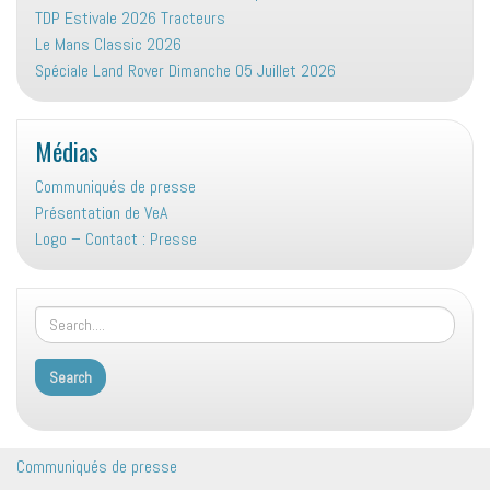
TDP Estivale 2026 Tracteurs
Le Mans Classic 2026
Spéciale Land Rover Dimanche 05 Juillet 2026
Médias
Communiqués de presse
Présentation de VeA
Logo – Contact : Presse
Communiqués de presse