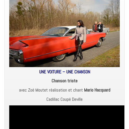
UNE VOITURE – UNE CHANSON
Chanson triste
avec Zoé Moutet réalisation et chant
Mario Hacquard
Cadillac Coupé Deville