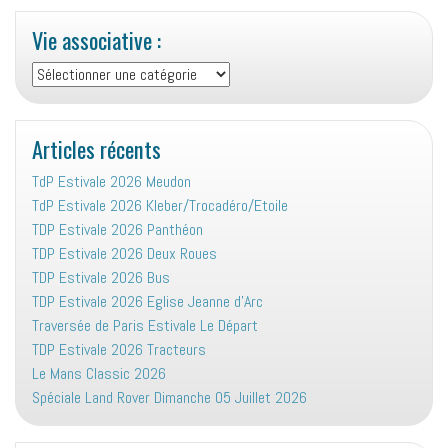
Vie associative :
Vie
associative
:
Articles récents
TdP Estivale 2026 Meudon
TdP Estivale 2026 Kleber/Trocadéro/Etoile
TDP Estivale 2026 Panthéon
TDP Estivale 2026 Deux Roues
TDP Estivale 2026 Bus
TDP Estivale 2026 Eglise Jeanne d’Arc
Traversée de Paris Estivale Le Départ
TDP Estivale 2026 Tracteurs
Le Mans Classic 2026
Spéciale Land Rover Dimanche 05 Juillet 2026