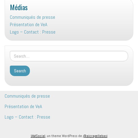
Médias
Communiqués de presse
Présentation de VeA
Logo – Contact : Presse
Communiqués de presse
Présentation de VeA
Logo – Contact : Presse
IAMSocial
, un theme WordPress de
@aicragellebasi