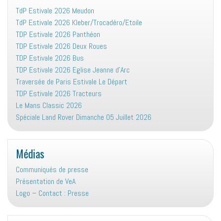
TdP Estivale 2026 Meudon
TdP Estivale 2026 Kleber/Trocadéro/Etoile
TDP Estivale 2026 Panthéon
TDP Estivale 2026 Deux Roues
TDP Estivale 2026 Bus
TDP Estivale 2026 Eglise Jeanne d’Arc
Traversée de Paris Estivale Le Départ
TDP Estivale 2026 Tracteurs
Le Mans Classic 2026
Spéciale Land Rover Dimanche 05 Juillet 2026
Médias
Communiqués de presse
Présentation de VeA
Logo – Contact : Presse