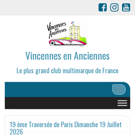
Vincennes en Anciennes
Le plus grand club multimarque de France
Afficher/
19 ème Traversée de Paris Dimanche 19 Juillet
2026